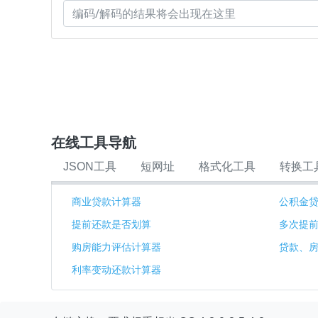
在线工具导航
JSON工具
短网址
格式化工具
转换工
商业贷款计算器
公积金
提前还款是否划算
多次提
购房能力评估计算器
贷款、
利率变动还款计算器