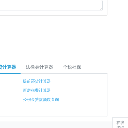
贷计算器
法律类计算器
个税社保
提前还贷计算器
新房税费计算器
公积金贷款额度查询
在线
咨询