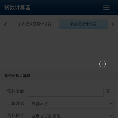
贷款计算器
算
多次提前还贷计算器
剩余还款计算器


剩余还款计算器
贷款金额
元
计算方式
贷款期限