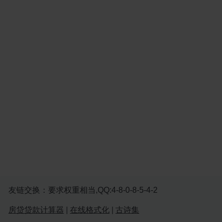
友链交换：要求权重相当,QQ:4-8-0-8-5-4-2
房贷贷款计算器
|
在线格式化
|
古诗集