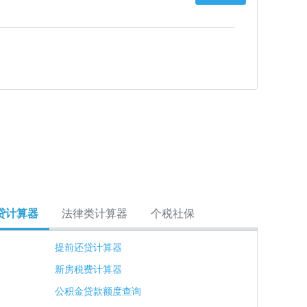
贷计算器
法律类计算器
个税社保
提前还贷计算器
新房税费计算器
公积金贷款额度查询