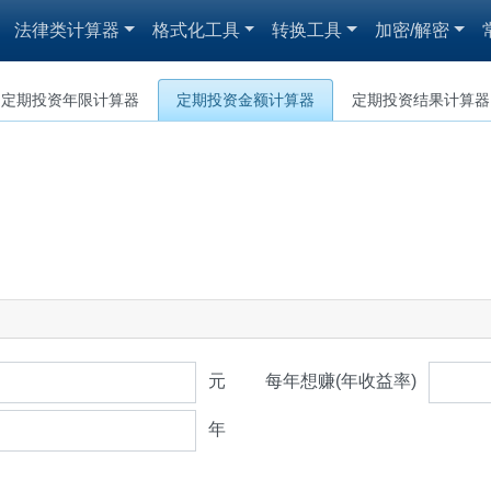
法律类计算器
格式化工具
转换工具
加密/解密
定期投资年限计算器
定期投资金额计算器
定期投资结果计算器
元
每年想赚(年收益率)
年