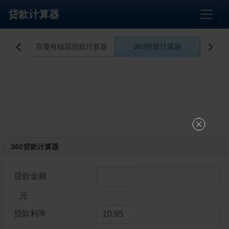
贷款计算器
算器
百度有钱花贷款计算器
360贷款计算器
微信微


360贷款计算器
贷款金额
元
贷款利率