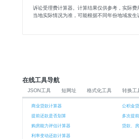
诉讼受理费计算器。计算结果仅供参考，实际费
当地实际情况为准，可能根据不同年份地域发生
在线工具导航
JSON工具
短网址
格式化工具
转换工
商业贷款计算器
公积金
提前还款是否划算
多次提
购房能力评估计算器
贷款、
利率变动还款计算器