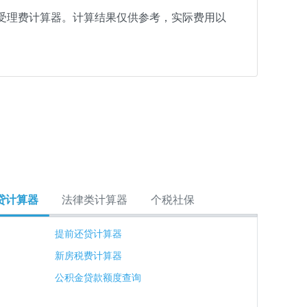
受理费计算器。计算结果仅供参考，实际费用以
贷计算器
法律类计算器
个税社保
提前还贷计算器
新房税费计算器
公积金贷款额度查询