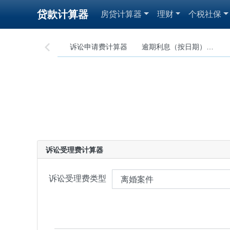
贷款计算器
房贷计算器
理财
个税社保
诉讼申请费计算器
逾期利息（按日期）计算器

诉讼受理费计算器
诉讼受理费类型