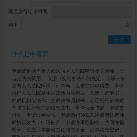
延迟履行结束时间
利率
%
计 算
什么是申请费
申请费是指当事人依法向人民法院申请相关事项，应
当交纳的费用。 依据《交纳办法》的规定，当事人依
法向人民法院申请下列事项，应当交纳申请费：申请
执行人民法院发生法律效力的判决、裁定、调解书，
仲裁机构依法作出的裁决和调解书，公证机构依法赋
予强制执行效力的债权文书；申请保全措施；申请支
付令；申请公示催告；申请撤销仲裁裁决或者认定仲
裁协议效力；申请破产；申请海事强制令、共同海损
理算、设立海事赔偿责任限制基金、海事债权登记、