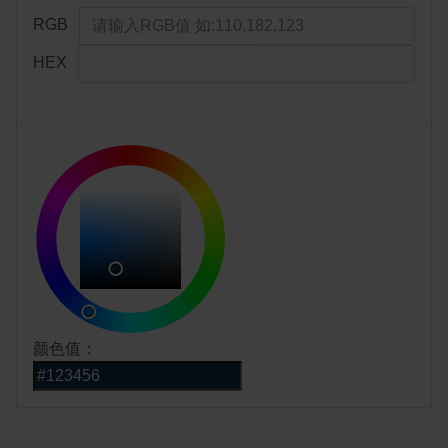
RGB
HEX
颜色值：