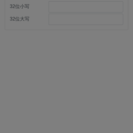
32位小写
32位大写