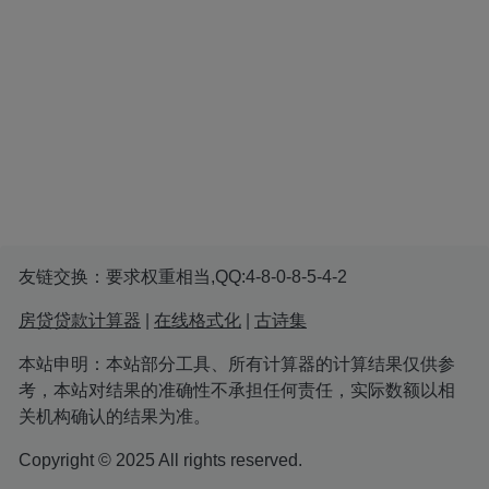
友链交换：要求权重相当,QQ:4-8-0-8-5-4-2
房贷贷款计算器
|
在线格式化
|
古诗集
本站申明：本站部分工具、所有计算器的计算结果仅供参
考，本站对结果的准确性不承担任何责任，实际数额以相
关机构确认的结果为准。
Copyright © 2025 All rights reserved.