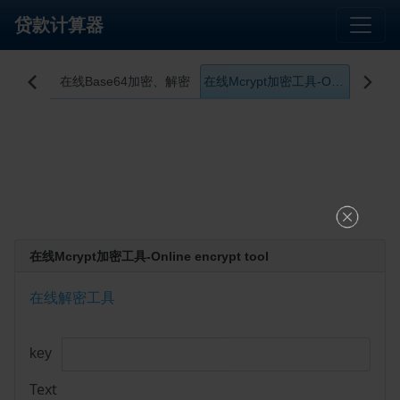
贷款计算器
密
在线Base64加密、解密
在线Mcrypt加密工具-Online encrypt tool


在线Mcrypt加密工具-Online encrypt tool
在线解密工具
key
Text